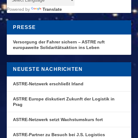
Powered by
Translate
PRESSE
Versorgung der Fahrer sichern – ASTRE ruft
europaweite Solidaritätsaktion ins Leben
NEUESTE NACHRICHTEN
ASTRE-Netzwerk erschließt Irland
ASTRE Europe diskutiert Zukunft der Logistik in
Prag
ASTRE-Netzwerk setzt Wachstumskurs fort
ASTRE-Partner zu Besuch bei J.S. Logistics