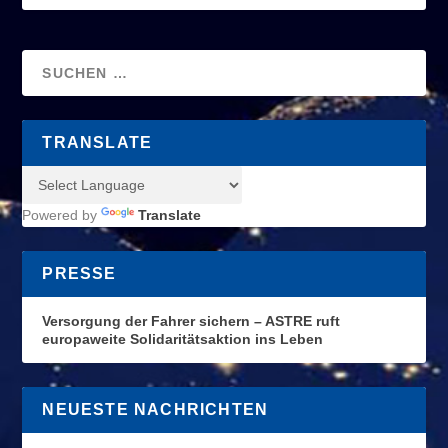
TRANSLATE
Powered by
Translate
PRESSE
Versorgung der Fahrer sichern – ASTRE ruft
europaweite Solidaritätsaktion ins Leben
NEUESTE NACHRICHTEN