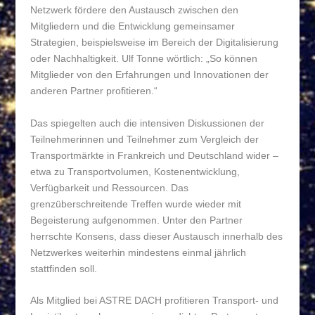
Netzwerk fördere den Austausch zwischen den
Mitgliedern und die Entwicklung gemeinsamer
Strategien, beispielsweise im Bereich der Digitalisierung
oder Nachhaltigkeit. Ulf Tonne wörtlich: „So können
Mitglieder von den Erfahrungen und Innovationen der
anderen Partner profitieren.“
Das spiegelten auch die intensiven Diskussionen der
Teilnehmerinnen und Teilnehmer zum Vergleich der
Transportmärkte in Frankreich und Deutschland wider –
etwa zu Transportvolumen, Kostenentwicklung,
Verfügbarkeit und Ressourcen. Das
grenzüberschreitende Treffen wurde wieder mit
Begeisterung aufgenommen. Unter den Partner
herrschte Konsens, dass dieser Austausch innerhalb des
Netzwerkes weiterhin mindestens einmal jährlich
stattfinden soll.
Als Mitglied bei ASTRE DACH profitieren Transport- und