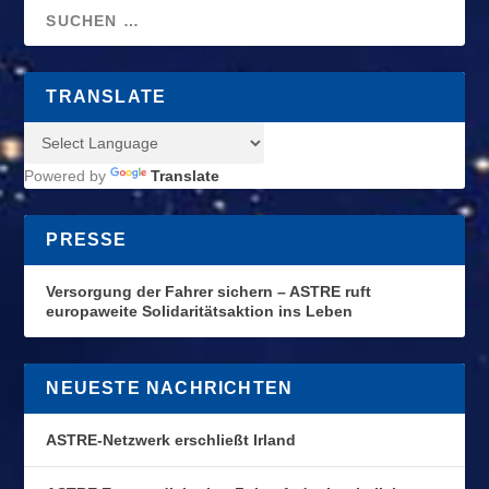
TRANSLATE
Powered by
Translate
PRESSE
Versorgung der Fahrer sichern – ASTRE ruft
europaweite Solidaritätsaktion ins Leben
NEUESTE NACHRICHTEN
ASTRE-Netzwerk erschließt Irland