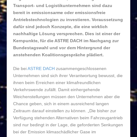
Transport- und Logistikunternehmen sind dazu
bereit in emissionsarme oder emissionsfreie
Antriebstechnologien zu investieren. Voraussetzung
dafür sind jedoch Konzepte, die eine wirklich
nachhaltige Lösung versprechen. Dies ist einer der
Kernpunkte, für die ASTRE DACH im Nachgang zur
Bundestagswahl und vor dem Hintergrund der
anstehenden Koalitionsgespräche plädiert.
Die bei
ASTRE DACH
zusammengeschlossenen
Unternehmen sind sich ihrer Verantwortung bewusst, die
ihnen beim Erreichen einer klimafreundlichen
Verkehrswende zufällt. Damit einhergehende
Weichenstellungen müssen den Unternehmen aber die
Chance geben, sich in einem ausreichend langen
Zeitraum darauf einstellen zu können. „Die bisher zur
Verfügung stehenden Alternativen beim Fahrzeugantrieb
sind nur bedingt in der Lage, die geforderten Senkungen
bei der Emission klimaschädlicher Gase im