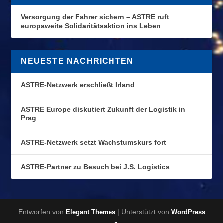
Versorgung der Fahrer sichern – ASTRE ruft
europaweite Solidaritätsaktion ins Leben
NEUESTE NACHRICHTEN
ASTRE-Netzwerk erschließt Irland
ASTRE Europe diskutiert Zukunft der Logistik in
Prag
ASTRE-Netzwerk setzt Wachstumskurs fort
ASTRE-Partner zu Besuch bei J.S. Logistics
Entworfen von
| Unterstützt von
Elegant Themes
WordPress