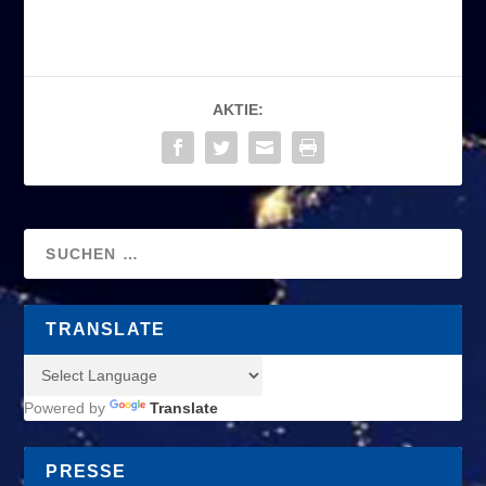
AKTIE:
TRANSLATE
Powered by
Translate
PRESSE