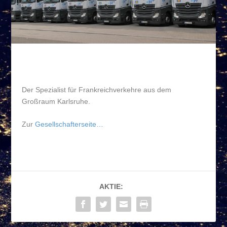
Der Spezialist für Frankreichverkehre aus dem
Großraum Karlsruhe.
Zur
Gesellschafterseite…
AKTIE: