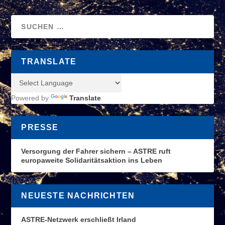
TRANSLATE
Powered by
Translate
PRESSE
Versorgung der Fahrer sichern – ASTRE ruft
europaweite Solidaritätsaktion ins Leben
NEUESTE NACHRICHTEN
ASTRE-Netzwerk erschließt Irland