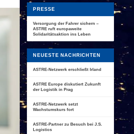
PRESSE
Versorgung der Fahrer sichern –
ASTRE ruft europaweite
Solidaritätsaktion ins Leben
NEUESTE NACHRICHTEN
ASTRE-Netzwerk erschließt Irland
ASTRE Europe diskutiert Zukunft
der Logistik in Prag
ASTRE-Netzwerk setzt
Wachstumskurs fort
ASTRE-Partner zu Besuch bei J.S.
Logistics