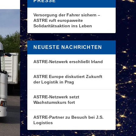
PRESSE
Versorgung der Fahrer sichern –
ASTRE ruft europaweite
Solidaritätsaktion ins Leben
NEUESTE NACHRICHTEN
ASTRE-Netzwerk erschließt Irland
ASTRE Europe diskutiert Zukunft
der Logistik in Prag
ASTRE-Netzwerk setzt
Wachstumskurs fort
ASTRE-Partner zu Besuch bei J.S.
Logistics