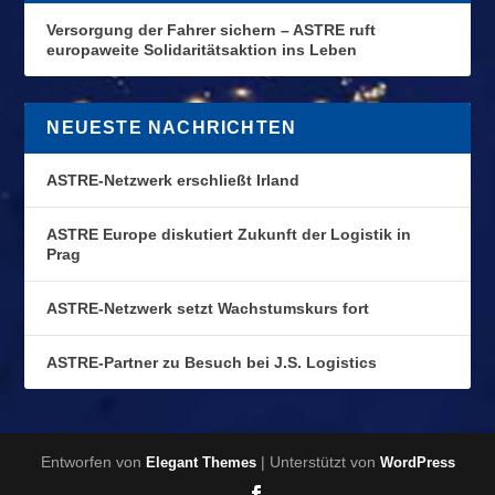
Versorgung der Fahrer sichern – ASTRE ruft
europaweite Solidaritätsaktion ins Leben
NEUESTE NACHRICHTEN
ASTRE-Netzwerk erschließt Irland
ASTRE Europe diskutiert Zukunft der Logistik in
Prag
ASTRE-Netzwerk setzt Wachstumskurs fort
ASTRE-Partner zu Besuch bei J.S. Logistics
Entworfen von
| Unterstützt von
Elegant Themes
WordPress