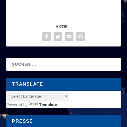
AKTIE:
TRANSLATE
Powered by
Translate
PRESSE