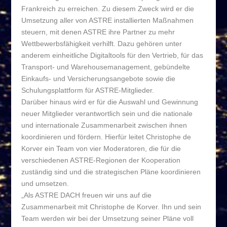
Frankreich zu erreichen. Zu diesem Zweck wird er die
Umsetzung aller von ASTRE installierten Maßnahmen
steuern, mit denen ASTRE ihre Partner zu mehr
Wettbewerbsfähigkeit verhilft. Dazu gehören unter
anderem einheitliche Digitaltools für den Vertrieb, für das
Transport- und Warehousemanagement, gebündelte
Einkaufs- und Versicherungsangebote sowie die
Schulungsplattform für ASTRE-Mitglieder.
Darüber hinaus wird er für die Auswahl und Gewinnung
neuer Mitglieder verantwortlich sein und die nationale
und internationale Zusammenarbeit zwischen ihnen
koordinieren und fördern. Hierfür leitet Christophe de
Korver ein Team von vier Moderatoren, die für die
verschiedenen ASTRE-Regionen der Kooperation
zuständig sind und die strategischen Pläne koordinieren
und umsetzen.
„Als ASTRE DACH freuen wir uns auf die
Zusammenarbeit mit Christophe de Korver. Ihn und sein
Team werden wir bei der Umsetzung seiner Pläne voll