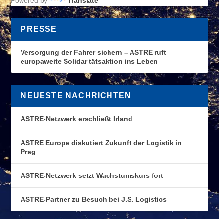
Powered by
Translate
PRESSE
Versorgung der Fahrer sichern – ASTRE ruft
europaweite Solidaritätsaktion ins Leben
NEUESTE NACHRICHTEN
ASTRE-Netzwerk erschließt Irland
ASTRE Europe diskutiert Zukunft der Logistik in
Prag
ASTRE-Netzwerk setzt Wachstumskurs fort
ASTRE-Partner zu Besuch bei J.S. Logistics