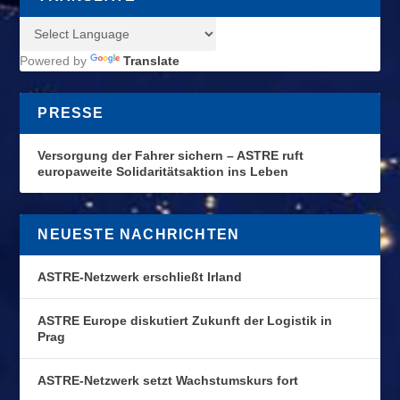
Powered by
Translate
PRESSE
Versorgung der Fahrer sichern – ASTRE ruft
europaweite Solidaritätsaktion ins Leben
NEUESTE NACHRICHTEN
ASTRE-Netzwerk erschließt Irland
ASTRE Europe diskutiert Zukunft der Logistik in
Prag
ASTRE-Netzwerk setzt Wachstumskurs fort