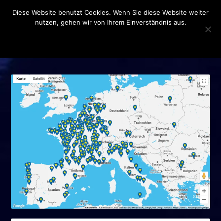
Diese Website benutzt Cookies. Wenn Sie diese Website weiter
nutzen, gehen wir von Ihrem Einverständnis aus.
OK
DATENSCHUTZERKLÄRUNG
SCHLAGWORT:
ZOLL