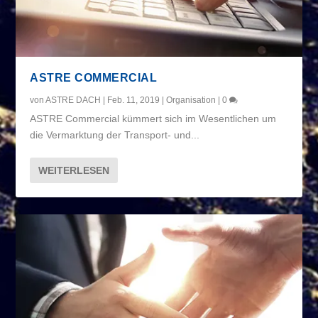
ASTRE COMMERCIAL
von
ASTRE DACH
|
Feb. 11, 2019
|
Organisation
|
0
ASTRE Commercial kümmert sich im Wesentlichen um
die Vermarktung der Transport- und...
WEITERLESEN