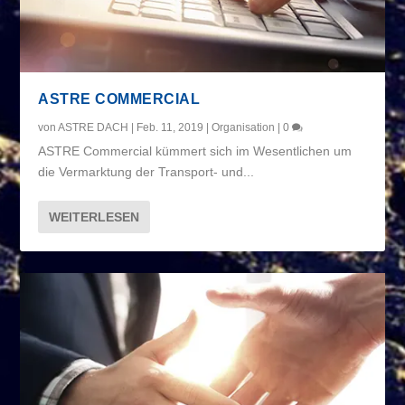
ASTRE COMMERCIAL
von
ASTRE DACH
|
Feb. 11, 2019
|
Organisation
|
0
ASTRE Commercial kümmert sich im Wesentlichen um
die Vermarktung der Transport- und...
WEITERLESEN