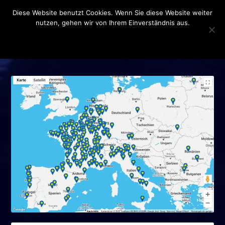
Diese Website benutzt Cookies. Wenn Sie diese Website weiter
nutzen, gehen wir von Ihrem Einverständnis aus.
OK
DATENSCHUTZERKLÄRUNG
SCHLAGWORT:
„VISION