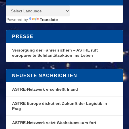
Powered by
Translate
PRESSE
Versorgung der Fahrer sichern – ASTRE ruft
europaweite Solidaritätsaktion ins Leben
NEUESTE NACHRICHTEN
ASTRE-Netzwerk erschließt Irland
ASTRE Europe diskutiert Zukunft der Logistik in
Prag
ASTRE-Netzwerk setzt Wachstumskurs fort