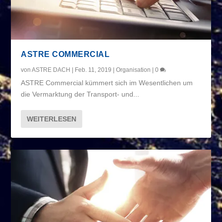
ASTRE COMMERCIAL
von
ASTRE DACH
|
Feb. 11, 2019
|
Organisation
|
0
ASTRE Commercial kümmert sich im Wesentlichen um
die Vermarktung der Transport- und...
WEITERLESEN