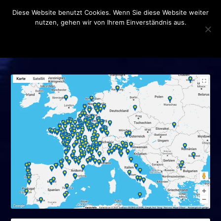
Diese Website benutzt Cookies. Wenn Sie diese Website weiter
nutzen, gehen wir von Ihrem Einverständnis aus.
OK
DATENSCHUTZERKLÄRUNG
SCHLAGWORT:
TRANSPORT