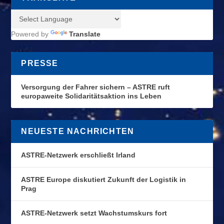
Powered by
Translate
PRESSE
Versorgung der Fahrer sichern – ASTRE ruft
europaweite Solidaritätsaktion ins Leben
NEUESTE NACHRICHTEN
ASTRE-Netzwerk erschließt Irland
ASTRE Europe diskutiert Zukunft der Logistik in
Prag
ASTRE-Netzwerk setzt Wachstumskurs fort