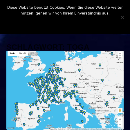
Diese Website benutzt Cookies. Wenn Sie diese Website weiter
nutzen, gehen wir von Ihrem Einverständnis aus.
OK
DATENSCHUTZERKLÄRUNG
SCHLAGWORT:
TOGA
FREIGHT GROUP