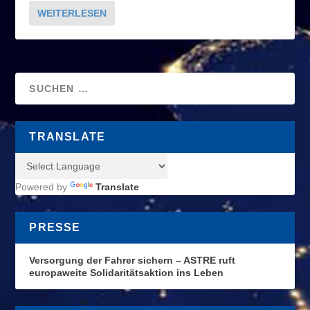
WEITERLESEN
TRANSLATE
Powered by
Translate
PRESSE
Versorgung der Fahrer sichern – ASTRE ruft
europaweite Solidaritätsaktion ins Leben