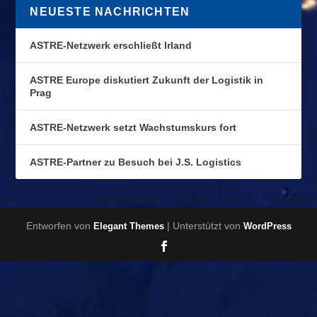
NEUESTE NACHRICHTEN
ASTRE-Netzwerk erschließt Irland
ASTRE Europe diskutiert Zukunft der Logistik in
Prag
ASTRE-Netzwerk setzt Wachstumskurs fort
ASTRE-Partner zu Besuch bei J.S. Logistics
Entworfen von
| Unterstützt von
Elegant Themes
WordPress