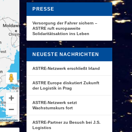
PRESSE
Versorgung der Fahrer sichern –
ASTRE ruft europaweite
Solidaritätsaktion ins Leben
NEUESTE NACHRICHTEN
ASTRE-Netzwerk erschließt Irland
ASTRE Europe diskutiert Zukunft
der Logistik in Prag
ASTRE-Netzwerk setzt
Wachstumskurs fort
ASTRE-Partner zu Besuch bei J.S.
Logistics