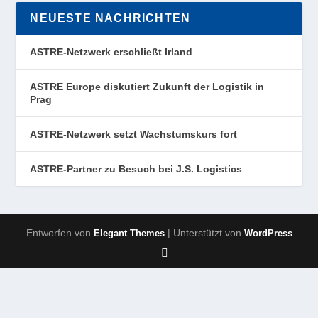
NEUESTE NACHRICHTEN
ASTRE-Netzwerk erschließt Irland
ASTRE Europe diskutiert Zukunft der Logistik in
Prag
ASTRE-Netzwerk setzt Wachstumskurs fort
ASTRE-Partner zu Besuch bei J.S. Logistics
Entworfen von
| Unterstützt von
Elegant Themes
WordPress