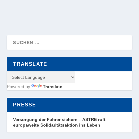
WEITERLESEN
TRANSLATE
Powered by
Translate
PRESSE
Versorgung der Fahrer sichern – ASTRE ruft
europaweite Solidaritätsaktion ins Leben