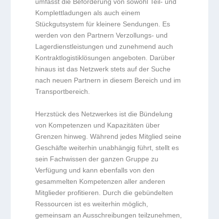
umfasst die Beförderung von sowohl Teil- und
Komplettladungen als auch einem
Stückgutsystem für kleinere Sendungen. Es
werden von den Partnern Verzollungs- und
Lagerdienstleistungen und zunehmend auch
Kontraktlogistiklösungen angeboten. Darüber
hinaus ist das Netzwerk stets auf der Suche
nach neuen Partnern in diesem Bereich und im
Transportbereich.
Herzstück des Netzwerkes ist die Bündelung
von Kompetenzen und Kapazitäten über
Grenzen hinweg. Während jedes Mitglied seine
Geschäfte weiterhin unabhängig führt, stellt es
sein Fachwissen der ganzen Gruppe zu
Verfügung und kann ebenfalls von den
gesammelten Kompetenzen aller anderen
Mitglieder profitieren. Durch die gebündelten
Ressourcen ist es weiterhin möglich,
gemeinsam an Ausschreibungen teilzunehmen,