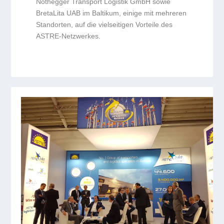
Nothegger Transport Logistik GmbH sowie
BretaLita UAB im Baltikum, einige mit mehreren
Standorten, auf die vielseitigen Vorteile des
ASTRE-Netzwerkes.