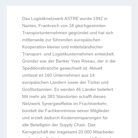
Das Logistiknetzwerk ASTRE wurde 1992 in
Nantes, Frankreich von 18 gleichgesinnten
Transportunternehmen gegründet und hat sich
mittlerweile zur führenden europäischen
Kooperation kleiner und mittelständischer
Transport- und Logistikunternehmen entwickelt.
Gründer war der Banker Yves Riveau, der in die
Speditionsbranche gewechselt ist. Aktuell
umfasst es 160 Unternehmen aus 14
europäischen Ländern sowie der Türkei und
Großbritannien. Es werden 46 Länder beliefert.
Mit mehr als 383 Standorten schafft dieses
Netzwerk Synergieeffekte im Frachtverkehr,
bündelt die Fachkenntnisse seiner Mitglieder
und erzielt dadurch Kosteneinsparungen für
alle Beteiligten der Supply Chain. Das
Kerngeschäft der insgesamt 20.000 Mitarbeiter