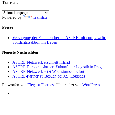
Translate
Powered by
Translate
Presse
Versorgung der Fahrer sichern – ASTRE ruft europaweite
Solidaritätsaktion ins Leben
Neueste Nachrichten
ASTRE-Netzwerk erschließt Irland
ASTRE Europe diskutiert Zukunft der Logistik in Prag
ASTRE-Netzwerk setzt Wachstumskurs fort
ASTRE-Partner zu Besuch bei J.S. Logistics
Entworfen von
Elegant Themes
| Unterstützt von
WordPress