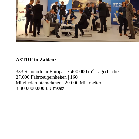
ASTRE in Zahlen:
2
383 Standorte in Europa | 3.400.000 m
Lagerfläche |
27.000 Fahrzeugeinheiten | 160
Mitgliederunternehmen | 20.000 Mitarbeiter |
3.300.000.000 € Umsatz