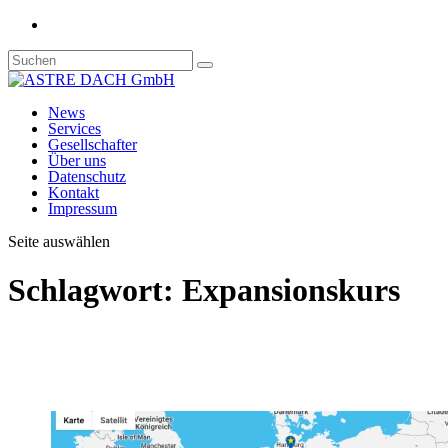
News
Services
Gesellschafter
Über uns
Datenschutz
Kontakt
Impressum
Seite auswählen
Schlagwort:
Expansionskurs