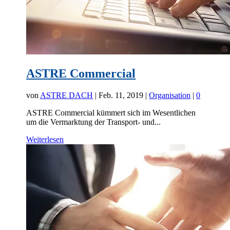
ASTRE Commercial
von
ASTRE DACH
|
Feb. 11, 2019
|
Organisation
|
0
ASTRE Commercial kümmert sich im Wesentlichen
um die Vermarktung der Transport- und...
Weiterlesen