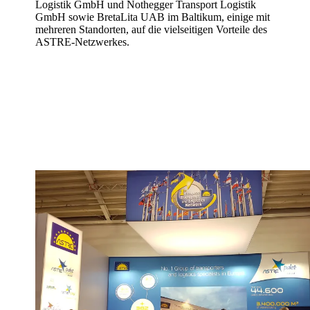
Logistik GmbH und Nothegger Transport Logistik
GmbH sowie BretaLita UAB im Baltikum, einige mit
mehreren Standorten, auf die vielseitigen Vorteile des
ASTRE-Netzwerkes.