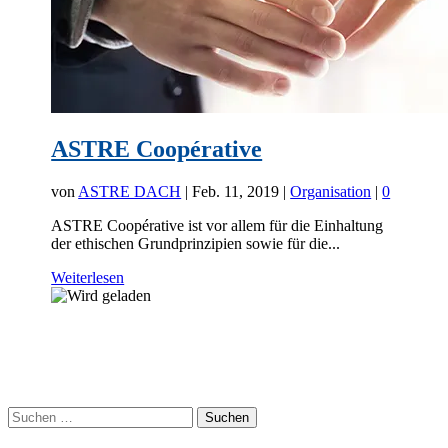
ASTRE Coopérative
von
ASTRE DACH
|
Feb. 11, 2019
|
Organisation
|
0
ASTRE Coopérative ist vor allem für die Einhaltung
der ethischen Grundprinzipien sowie für die...
Weiterlesen
Suchen
nach: