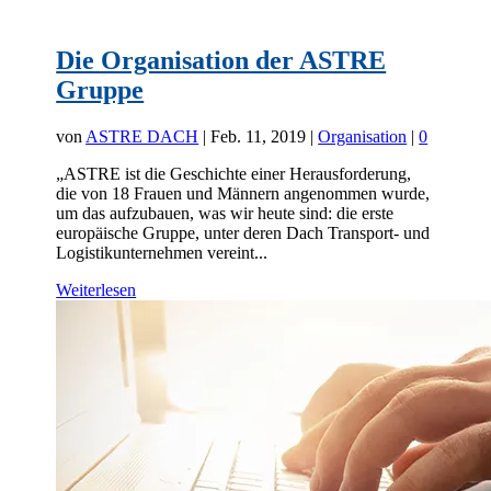
Die Organisation der ASTRE
Gruppe
von
ASTRE DACH
|
Feb. 11, 2019
|
Organisation
|
0
„ASTRE ist die Geschichte einer Herausforderung,
die von 18 Frauen und Männern angenommen wurde,
um das aufzubauen, was wir heute sind: die erste
europäische Gruppe, unter deren Dach Transport- und
Logistikunternehmen vereint...
Weiterlesen