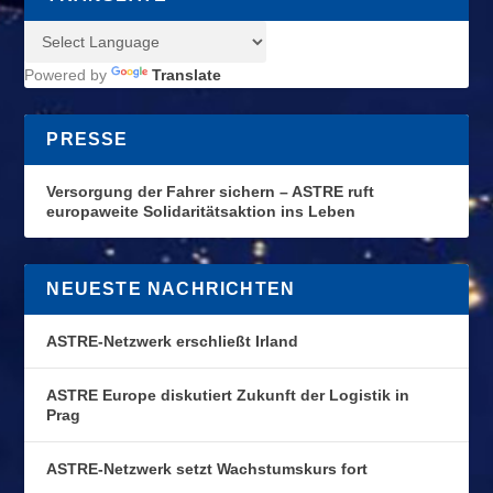
Powered by
Translate
PRESSE
Versorgung der Fahrer sichern – ASTRE ruft
europaweite Solidaritätsaktion ins Leben
NEUESTE NACHRICHTEN
ASTRE-Netzwerk erschließt Irland
ASTRE Europe diskutiert Zukunft der Logistik in
Prag
ASTRE-Netzwerk setzt Wachstumskurs fort