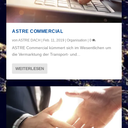
ASTRE COMMERCIAL
von
ASTRE DACH
|
Feb. 11, 2019
|
Organisation
|
0
ASTRE Commercial kümmert sich im Wesentlichen um
die Vermarktung der Transport- und...
WEITERLESEN