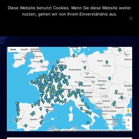
Diese Website benutzt Cookies. Wenn Sie diese Website weiter
nutzen, gehen wir von Ihrem Einverständnis aus.
OK
DATENSCHUTZERKLÄRUNG
SCHLAGWORT:
DRESDEN