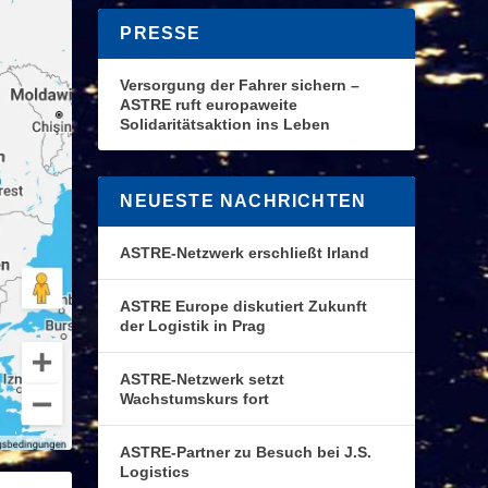
PRESSE
Versorgung der Fahrer sichern –
ASTRE ruft europaweite
Solidaritätsaktion ins Leben
NEUESTE NACHRICHTEN
ASTRE-Netzwerk erschließt Irland
ASTRE Europe diskutiert Zukunft
der Logistik in Prag
ASTRE-Netzwerk setzt
Wachstumskurs fort
ASTRE-Partner zu Besuch bei J.S.
Logistics