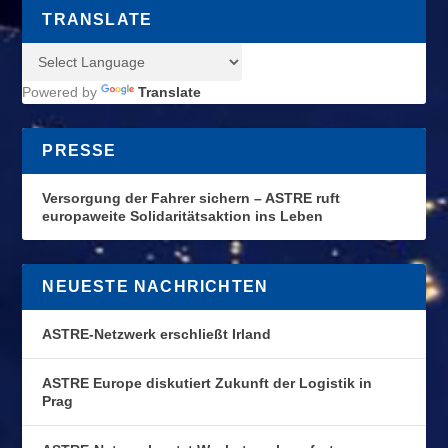
TRANSLATE
Powered by
Translate
PRESSE
Versorgung der Fahrer sichern – ASTRE ruft
europaweite Solidaritätsaktion ins Leben
NEUESTE NACHRICHTEN
ASTRE-Netzwerk erschließt Irland
ASTRE Europe diskutiert Zukunft der Logistik in
Prag