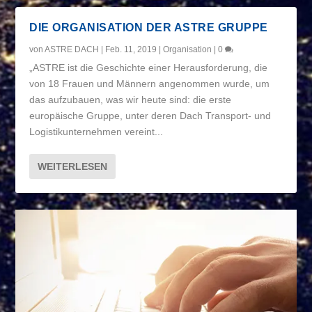
DIE ORGANISATION DER ASTRE GRUPPE
von
ASTRE DACH
|
Feb. 11, 2019
|
Organisation
|
0
„ASTRE ist die Geschichte einer Herausforderung, die
von 18 Frauen und Männern angenommen wurde, um
das aufzubauen, was wir heute sind: die erste
europäische Gruppe, unter deren Dach Transport- und
Logistikunternehmen vereint...
WEITERLESEN