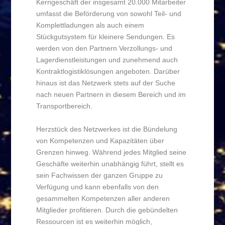
Kerngeschäft der insgesamt 20.000 Mitarbeiter
umfasst die Beförderung von sowohl Teil- und
Komplettladungen als auch einem
Stückgutsystem für kleinere Sendungen. Es
werden von den Partnern Verzollungs- und
Lagerdienstleistungen und zunehmend auch
Kontraktlogistiklösungen angeboten. Darüber
hinaus ist das Netzwerk stets auf der Suche
nach neuen Partnern in diesem Bereich und im
Transportbereich.
Herzstück des Netzwerkes ist die Bündelung
von Kompetenzen und Kapazitäten über
Grenzen hinweg. Während jedes Mitglied seine
Geschäfte weiterhin unabhängig führt, stellt es
sein Fachwissen der ganzen Gruppe zu
Verfügung und kann ebenfalls von den
gesammelten Kompetenzen aller anderen
Mitglieder profitieren. Durch die gebündelten
Ressourcen ist es weiterhin möglich,