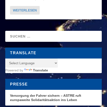
WEITERLESEN
TRANSLATE
Powered by
Translate
PRESSE
Versorgung der Fahrer sichern – ASTRE ruft
europaweite Solidaritätsaktion ins Leben