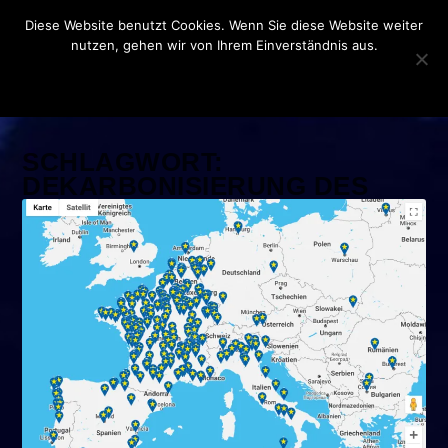
Diese Website benutzt Cookies. Wenn Sie diese Website weiter
nutzen, gehen wir von Ihrem Einverständnis aus.
OK
DATENSCHUTZERKLÄRUNG
SCHLAGWORT:
DEKARBONISIERUNG DES
TRANSPORTS