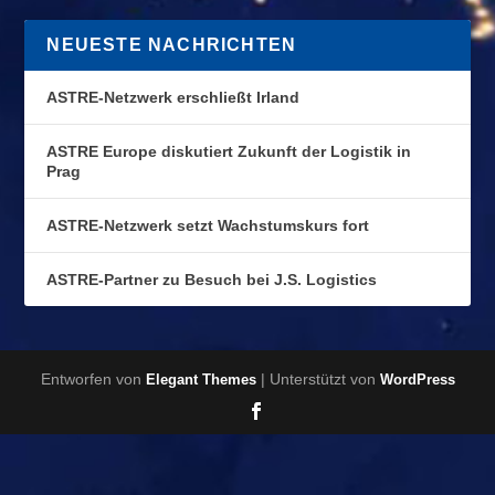
NEUESTE NACHRICHTEN
ASTRE-Netzwerk erschließt Irland
ASTRE Europe diskutiert Zukunft der Logistik in
Prag
ASTRE-Netzwerk setzt Wachstumskurs fort
ASTRE-Partner zu Besuch bei J.S. Logistics
Entworfen von
| Unterstützt von
Elegant Themes
WordPress