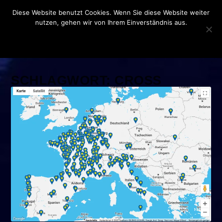
Diese Website benutzt Cookies. Wenn Sie diese Website weiter
nutzen, gehen wir von Ihrem Einverständnis aus.
OK
DATENSCHUTZERKLÄRUNG
SCHLAGWORT:
CROSS
DOCKING