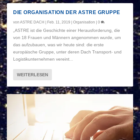
DIE ORGANISATION DER ASTRE GRUPPE
von
ASTRE DACH
|
Feb. 11, 2019
|
Organisation
|
0
„ASTRE ist die Geschichte einer Herausforderung, die
von 18 Frauen und Männern angenommen wurde, um
das aufzubauen, was wir heute sind: die erste
europäische Gruppe, unter deren Dach Transport- und
Logistikunternehmen vereint...
WEITERLESEN