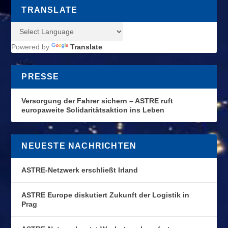
TRANSLATE
Powered by
Translate
PRESSE
Versorgung der Fahrer sichern – ASTRE ruft
europaweite Solidaritätsaktion ins Leben
NEUESTE NACHRICHTEN
ASTRE-Netzwerk erschließt Irland
ASTRE Europe diskutiert Zukunft der Logistik in
Prag