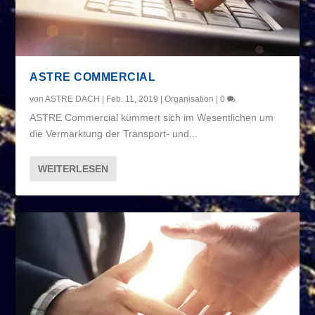
ASTRE COMMERCIAL
von
ASTRE DACH
|
Feb. 11, 2019
|
Organisation
|
0
ASTRE Commercial kümmert sich im Wesentlichen um
die Vermarktung der Transport- und...
WEITERLESEN