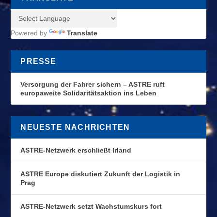
Powered by
Translate
PRESSE
Versorgung der Fahrer sichern – ASTRE ruft
europaweite Solidaritätsaktion ins Leben
NEUESTE NACHRICHTEN
ASTRE-Netzwerk erschließt Irland
ASTRE Europe diskutiert Zukunft der Logistik in
Prag
ASTRE-Netzwerk setzt Wachstumskurs fort