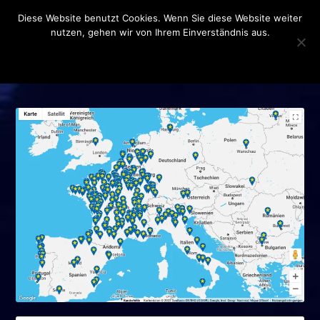
Diese Website benutzt Cookies. Wenn Sie diese Website weiter
nutzen, gehen wir von Ihrem Einverständnis aus.
OK
DATENSCHUTZERKLÄRUNG
SCHLAGWORT:
BORNE